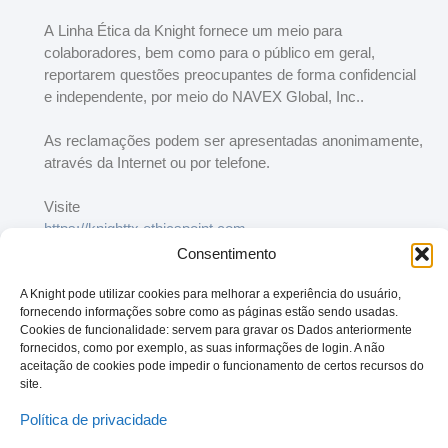
A Linha Ética da Knight fornece um meio para
colaboradores, bem como para o público em geral,
reportarem questões preocupantes de forma confidencial
e independente, por meio do NAVEX Global, Inc..
As reclamações podem ser apresentadas anonimamente,
através da Internet ou por telefone.
Visite
https://knighttx.ethicspoint.com
Consentimento
A Knight pode utilizar cookies para melhorar a experiência do usuário,
fornecendo informações sobre como as páginas estão sendo usadas.
Cookies de funcionalidade: servem para gravar os Dados anteriormente
fornecidos, como por exemplo, as suas informações de login. A não
aceitação de cookies pode impedir o funcionamento de certos recursos do
site.
Política de privacidade