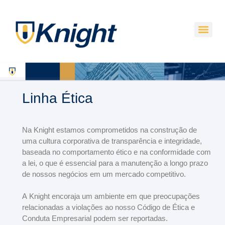
Linha Ética
Na Knight estamos comprometidos na construção de
uma cultura corporativa de transparência e integridade,
baseada no comportamento ético e na conformidade com
a lei, o que é essencial para a manutenção a longo prazo
de nossos negócios em um mercado competitivo.
A Knight encoraja um ambiente em que preocupações
relacionadas a violações ao nosso Código de Ética e
Conduta Empresarial podem ser reportadas.