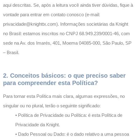
aqui descritas. Se, após a leitura você ainda tiver dúvidas, fique à
vontade para entrar em contato conosco (e-mail:
privacidade@knighttx.com). Informações societárias da Knight
no Brasil: estamos inscritos no CNPJ 68.949.239/0001-46, com
sede na Av. dos Imarés, 401, Moema 04085-000, São Paulo, SP
– Brasil.
2. Conceitos básicos: o que preciso saber
para compreender esta Política?
Para tornar esta Política mais clara, algumas expressões, no
singular ou no plural, terão o seguinte significado:
• Política de Privacidade ou Política: é esta Política de
Privacidade da Knight.
• Dado Pessoal ou Dado: é o dado relativo a uma pessoa