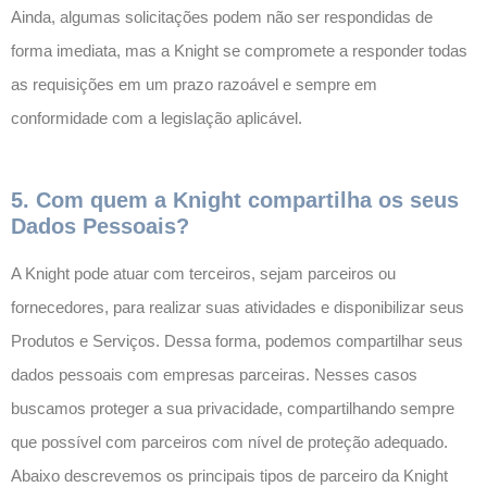
Ainda, algumas solicitações podem não ser respondidas de
forma imediata, mas a Knight se compromete a responder todas
as requisições em um prazo razoável e sempre em
conformidade com a legislação aplicável.
5. Com quem a Knight compartilha os seus
Dados Pessoais?
A Knight pode atuar com terceiros, sejam parceiros ou
fornecedores, para realizar suas atividades e disponibilizar seus
Produtos e Serviços. Dessa forma, podemos compartilhar seus
dados pessoais com empresas parceiras. Nesses casos
buscamos proteger a sua privacidade, compartilhando sempre
que possível com parceiros com nível de proteção adequado.
Abaixo descrevemos os principais tipos de parceiro da Knight