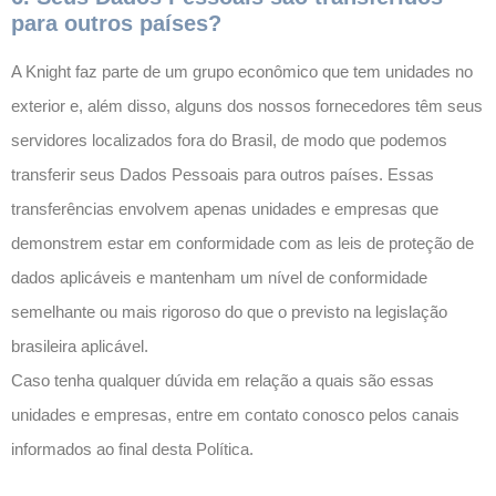
para outros países?
A Knight faz parte de um grupo econômico que tem unidades no
exterior e, além disso, alguns dos nossos fornecedores têm seus
servidores localizados fora do Brasil, de modo que podemos
transferir seus Dados Pessoais para outros países. Essas
transferências envolvem apenas unidades e empresas que
demonstrem estar em conformidade com as leis de proteção de
dados aplicáveis e mantenham um nível de conformidade
semelhante ou mais rigoroso do que o previsto na legislação
brasileira aplicável.
Caso tenha qualquer dúvida em relação a quais são essas
unidades e empresas, entre em contato conosco pelos canais
informados ao final desta Política.