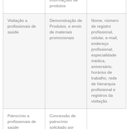
informações de
produtos
Visitação a
Demonstração de
Nome, número
profissionais de
Produtos, e envio
de registro
saúde
de materiais
profissional,
promocionais
celular, e-mail,
endereço
profissional,
especialidade
médica,
aniversário,
horários de
trabalho, rede
de hierarquia
profissional e
registros da
visitação.
Patrocínio a
Concessão de
profissionais de
patrocínio
saúde
solicitado por