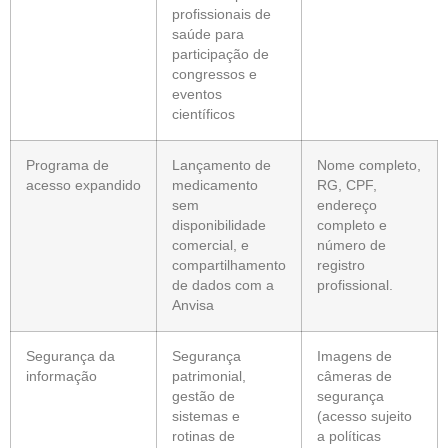
profissionais de
saúde para
participação de
congressos e
eventos
científicos
Programa de
Lançamento de
Nome completo,
acesso expandido
medicamento
RG, CPF,
sem
endereço
disponibilidade
completo e
comercial, e
número de
compartilhamento
registro
de dados com a
profissional.
Anvisa
Segurança da
Segurança
Imagens de
informação
patrimonial,
câmeras de
gestão de
segurança
sistemas e
(acesso sujeito
rotinas de
a políticas