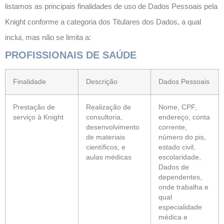
listamos as principais finalidades de uso de Dados Pessoais pela
Knight conforme a categoria dos Titulares dos Dados, a qual
inclui, mas não se limita a:
PROFISSIONAIS DE SAÚDE
Finalidade
Descrição
Dados Pessoais
Prestação de
Realização de
Nome, CPF,
serviço à Knight
consultoria,
endereço, conta
desenvolvimento
corrente,
de materiais
número do pis,
científicos, e
estado civil,
aulas médicas
escolaridade,
Dados de
dependentes,
onde trabalha e
qual
especialidade
médica e