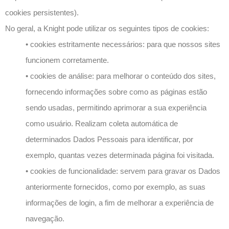
cookies persistentes).
No geral, a Knight pode utilizar os seguintes tipos de cookies:
• cookies estritamente necessários: para que nossos sites
funcionem corretamente.
• cookies de análise: para melhorar o conteúdo dos sites,
fornecendo informações sobre como as páginas estão
sendo usadas, permitindo aprimorar a sua experiência
como usuário. Realizam coleta automática de
determinados Dados Pessoais para identificar, por
exemplo, quantas vezes determinada página foi visitada.
• cookies de funcionalidade: servem para gravar os Dados
anteriormente fornecidos, como por exemplo, as suas
informações de login, a fim de melhorar a experiência de
navegação.