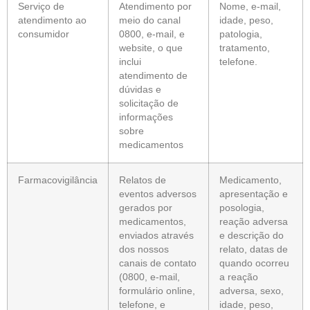
Serviço de
Atendimento por
Nome, e-mail,
atendimento ao
meio do canal
idade, peso,
consumidor
0800, e-mail, e
patologia,
website, o que
tratamento,
inclui
telefone.
atendimento de
dúvidas e
solicitação de
informações
sobre
medicamentos
Farmacovigilância
Relatos de
Medicamento,
eventos adversos
apresentação e
gerados por
posologia,
medicamentos,
reação adversa
enviados através
e descrição do
dos nossos
relato, datas de
canais de contato
quando ocorreu
(0800, e-mail,
a reação
formulário online,
adversa, sexo,
telefone, e
idade, peso,