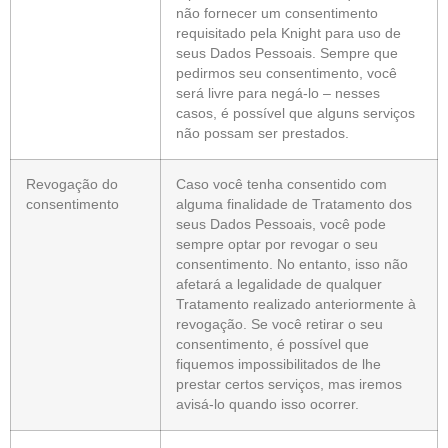
não fornecer um consentimento
requisitado pela Knight para uso de
seus Dados Pessoais. Sempre que
pedirmos seu consentimento, você
será livre para negá-lo – nesses
casos, é possível que alguns serviços
não possam ser prestados.
Revogação do
Caso você tenha consentido com
consentimento
alguma finalidade de Tratamento dos
seus Dados Pessoais, você pode
sempre optar por revogar o seu
consentimento. No entanto, isso não
afetará a legalidade de qualquer
Tratamento realizado anteriormente à
revogação. Se você retirar o seu
consentimento, é possível que
fiquemos impossibilitados de lhe
prestar certos serviços, mas iremos
avisá-lo quando isso ocorrer.