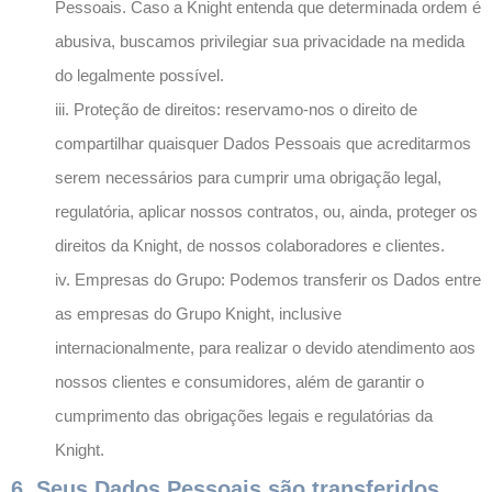
Pessoais. Caso a Knight entenda que determinada ordem é
abusiva, buscamos privilegiar sua privacidade na medida
do legalmente possível.
iii. Proteção de direitos: reservamo-nos o direito de
compartilhar quaisquer Dados Pessoais que acreditarmos
serem necessários para cumprir uma obrigação legal,
regulatória, aplicar nossos contratos, ou, ainda, proteger os
direitos da Knight, de nossos colaboradores e clientes.
iv. Empresas do Grupo: Podemos transferir os Dados entre
as empresas do Grupo Knight, inclusive
internacionalmente, para realizar o devido atendimento aos
nossos clientes e consumidores, além de garantir o
cumprimento das obrigações legais e regulatórias da
Knight.
6. Seus Dados Pessoais são transferidos