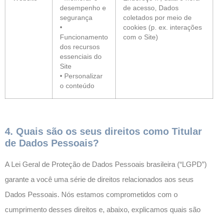
desempenho e
de acesso, Dados
segurança
coletados por meio de
•
cookies (p. ex. interações
Funcionamento
com o Site)
dos recursos
essenciais do
Site
• Personalizar
o conteúdo
4. Quais são os seus direitos como Titular
de Dados Pessoais?
A Lei Geral de Proteção de Dados Pessoais brasileira (“LGPD”)
garante a você uma série de direitos relacionados aos seus
Dados Pessoais. Nós estamos comprometidos com o
cumprimento desses direitos e, abaixo, explicamos quais são