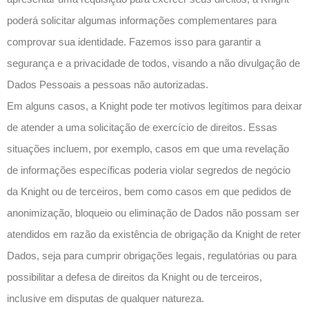
poderá solicitar algumas informações complementares para
comprovar sua identidade. Fazemos isso para garantir a
segurança e a privacidade de todos, visando a não divulgação de
Dados Pessoais a pessoas não autorizadas.
Em alguns casos, a Knight pode ter motivos legítimos para deixar
de atender a uma solicitação de exercício de direitos. Essas
situações incluem, por exemplo, casos em que uma revelação
de informações específicas poderia violar segredos de negócio
da Knight ou de terceiros, bem como casos em que pedidos de
anonimização, bloqueio ou eliminação de Dados não possam ser
atendidos em razão da existência de obrigação da Knight de reter
Dados, seja para cumprir obrigações legais, regulatórias ou para
possibilitar a defesa de direitos da Knight ou de terceiros,
inclusive em disputas de qualquer natureza.