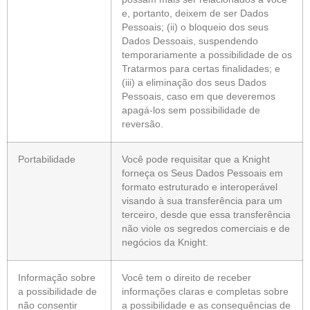
e, portanto, deixem de ser Dados
Pessoais; (ii) o bloqueio dos seus
Dados Dessoais, suspendendo
temporariamente a possibilidade de os
Tratarmos para certas finalidades; e
(iii) a eliminação dos seus Dados
Pessoais, caso em que deveremos
apagá-los sem possibilidade de
reversão.
Portabilidade
Você pode requisitar que a Knight
forneça os Seus Dados Pessoais em
formato estruturado e interoperável
visando à sua transferência para um
terceiro, desde que essa transferência
não viole os segredos comerciais e de
negócios da Knight.
Informação sobre
Você tem o direito de receber
a possibilidade de
informações claras e completas sobre
não consentir
a possibilidade e as consequências de