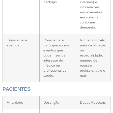
backups
internas) e
informações
armazenadas
em sistema,
conforme
demanda.
Convite para
Convite para
Nome completo,
eventos
participação em
área de atuação
eventos que
ou
podem ser de
especialidade,
interesse do
número de
médico ou
registro
profissional de
profissional, e e-
saúde.
mail.
PACIENTES
Finalidade
Descrição
Dados Pessoais