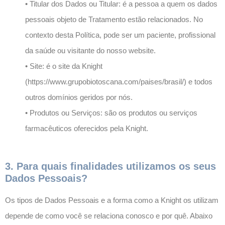
• Titular dos Dados ou Titular: é a pessoa a quem os dados
pessoais objeto de Tratamento estão relacionados. No
contexto desta Política, pode ser um paciente, profissional
da saúde ou visitante do nosso website.
• Site: é o site da Knight
(https://www.grupobiotoscana.com/paises/brasil/) e todos
outros domínios geridos por nós.
• Produtos ou Serviços: são os produtos ou serviços
farmacêuticos oferecidos pela Knight.
3. Para quais finalidades utilizamos os seus
Dados Pessoais?
Os tipos de Dados Pessoais e a forma como a Knight os utilizam
depende de como você se relaciona conosco e por quê. Abaixo