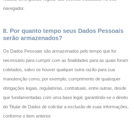
navegador.
8. Por quanto tempo seus Dados Pessoais
serão armazenados?
Os Dados Pessoais são armazenados pelo tempo que for
necessário para cumprir com as finalidades para as quais foram
coletados, salvo se houver qualquer outra razão para sua
manutenção como, por exemplo, cumprimento de quaisquer
obrigações legais, regulatórias, contratuais, entre outras, desde
que fundamentadas com uma base legal, garantindo-se o direito
do Titular de Dados de solicitar a exclusão de suas informações,
conforme o item anterior.