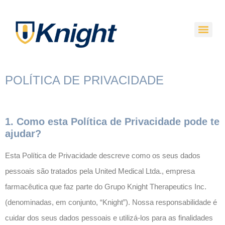
POLÍTICA DE PRIVACIDADE
1. Como esta Política de Privacidade pode te
ajudar?
Esta Política de Privacidade descreve como os seus dados
pessoais são tratados pela United Medical Ltda., empresa
farmacêutica que faz parte do Grupo Knight Therapeutics Inc.
(denominadas, em conjunto, “Knight”). Nossa responsabilidade é
cuidar dos seus dados pessoais e utilizá-los para as finalidades