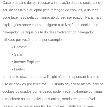
Caso o usuário deseje recusar a instalação desses cookies no
seu dispositivo e/ou optar pela remoção de cookies, o usuário
pode fazer isso pela configuração do seu navegador. Para mais
explicações sobre como configurar a utilização de cookies no
navegador, verifique o site do desenvolvedor do navegador
utilizado por você, como, por exemplo:
• Chrome
• Safari
• Internet Explorer
• Firefox
Importante esclarecer que a Knight não se responsabiliza pelo
uso de cookies por terceiros. O usuário deve ficar atento, pois os
cookies colocados por terceiros podem eventualmente continuar
a monitorar as suas atividades online, sendo recomendável
realizar uma gestão regular dos cookies instalados no seu