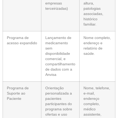
empresas
altura,
terceirizadas)
patologias
associadas,
histórico
familiar.
Programa de
Lançamento de
Nome completo,
acesso expandido
medicamento
endereço e
sem
relatório de
disponibilidade
saúde.
comercial, e
compartilhamento
de dados com a
Anvisa
Programa de
Orientação
Nome, telefone,
Suporte ao
personalizada a
e-mail,
Paciente
pacientes
endereço
participantes do
completo,
programa sobre
médico
ofertas e uso
assistente,