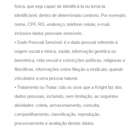
física, que seja capaz de identificá-la ou torná-la
identificável, dentro de determinado contexto. Por exemplo:
nome, CPF, RG, endereço, telefone celular, e-mail,
inclusive dados pessoais sensíveis.
• Dado Pessoal Sensível: é o dado pessoal referente à
origem social e étnica, saúde, informação genética ou
biométrica, vida sexual e convicções políticas, religiosas e
filosóficas, informações sobre filiação a sindicato, quando
vinculados a uma pessoa natural.
• Tratamento ou Tratar: são os usos que a Knight faz dos
dados pessoais, incluindo, sem limitação, as seguintes
atividades: coleta, armazenamento, consulta,
compartilhamento, classificação, reprodução,
processamento e avaliação destes dados.