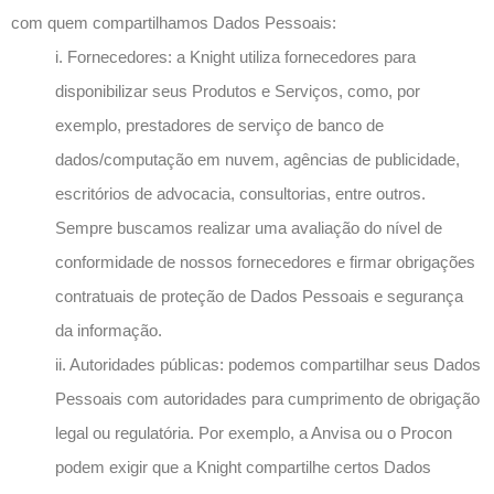
com quem compartilhamos Dados Pessoais:
i. Fornecedores: a Knight utiliza fornecedores para
disponibilizar seus Produtos e Serviços, como, por
exemplo, prestadores de serviço de banco de
dados/computação em nuvem, agências de publicidade,
escritórios de advocacia, consultorias, entre outros.
Sempre buscamos realizar uma avaliação do nível de
conformidade de nossos fornecedores e firmar obrigações
contratuais de proteção de Dados Pessoais e segurança
da informação.
ii. Autoridades públicas: podemos compartilhar seus Dados
Pessoais com autoridades para cumprimento de obrigação
legal ou regulatória. Por exemplo, a Anvisa ou o Procon
podem exigir que a Knight compartilhe certos Dados