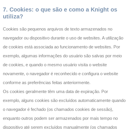
7. Cookies: o que são e como a Knight os
utiliza?
Cookies são pequenos arquivos de texto armazenados no
navegador ou dispositivo durante o uso de websites. A utilização
de cookies está associada ao funcionamento de websites. Por
exemplo, algumas informações do usuário são salvas por meio
de cookies, e quando o mesmo usuário visita o website
novamente, o navegador é reconhecido e configura o website
conforme as preferências feitas anteriormente.
Os cookies geralmente têm uma data de expiração. Por
exemplo, alguns cookies são excluídos automaticamente quando
o navegador é fechado (os chamados cookies de sessão),
enquanto outros podem ser armazenados por mais tempo no
dispositivo até serem excluídos manualmente (os chamados