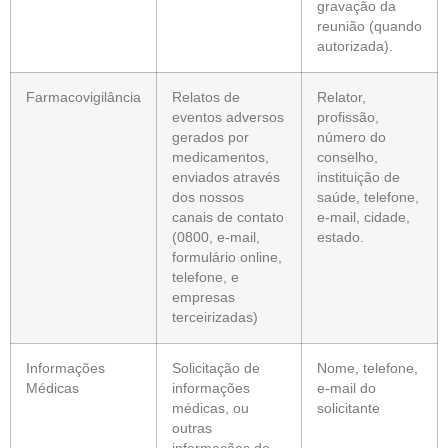
gravação da
reunião (quando
autorizada).
Farmacovigilância
Relatos de
Relator,
eventos adversos
profissão,
gerados por
número do
medicamentos,
conselho,
enviados através
instituição de
dos nossos
saúde, telefone,
canais de contato
e-mail, cidade,
(0800, e-mail,
estado.
formulário online,
telefone, e
empresas
terceirizadas)
Informações
Solicitação de
Nome, telefone,
Médicas
informações
e-mail do
médicas, ou
solicitante
outras