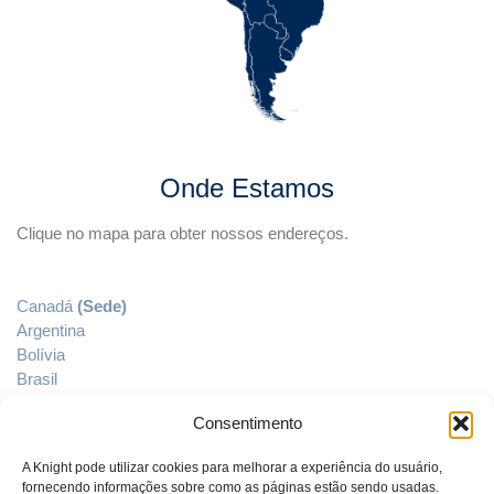
Onde Estamos
Clique no mapa para obter nossos endereços.
Canadá
(Sede)
Argentina
Bolívia
Brasil
Chile
Consentimento
Colômbia
Equador
A Knight pode utilizar cookies para melhorar a experiência do usuário,
México
fornecendo informações sobre como as páginas estão sendo usadas.